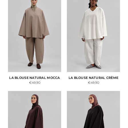
LA BLOUSE NATURAL MOCCA
LA BLOUSE NATURAL CRÈME
€49,90
€49,90