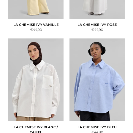
LA CHEMISE IVY VANILLE
LA CHEMISE IVY ROSE
€44,90
€44,90
LA CHEMISE IVY BLANC /
LA CHEMISE IVY BLEU
CAMEL
€44,90