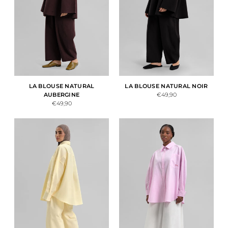
LA BLOUSE NATURAL
LA BLOUSE NATURAL NOIR
AUBERGINE
€49,90
€49,90