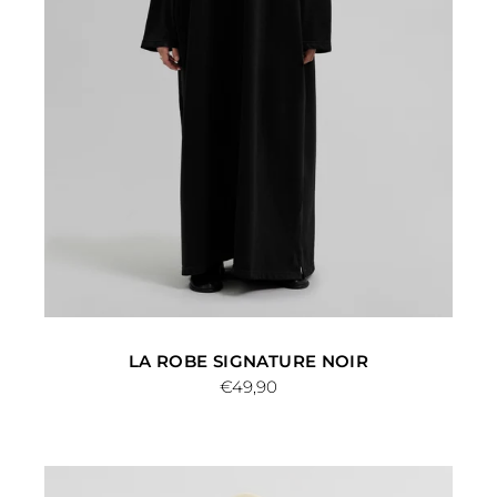
LA ROBE SIGNATURE NOIR
€49,90