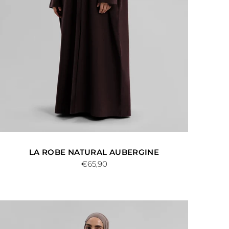
LA ROBE NATURAL AUBERGINE
€65,90