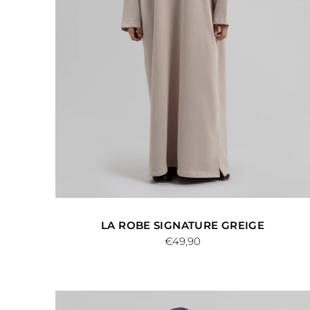
LA ROBE SIGNATURE GREIGE
€49,90