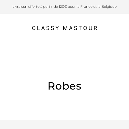
Livraison offerte à partir de 120€ pour la France et la Belgique
Robes