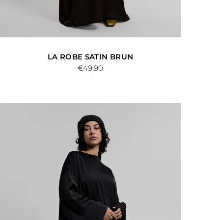
LA ROBE SATIN BRUN
€49,90