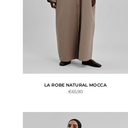
LA ROBE NATURAL MOCCA
€65,90