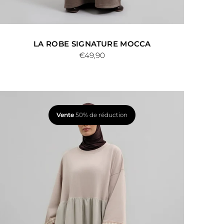
LA ROBE SIGNATURE MOCCA
€49,90
Vente
50% de réduction