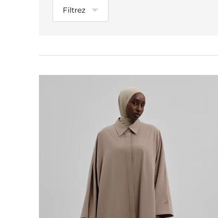
Filtrez