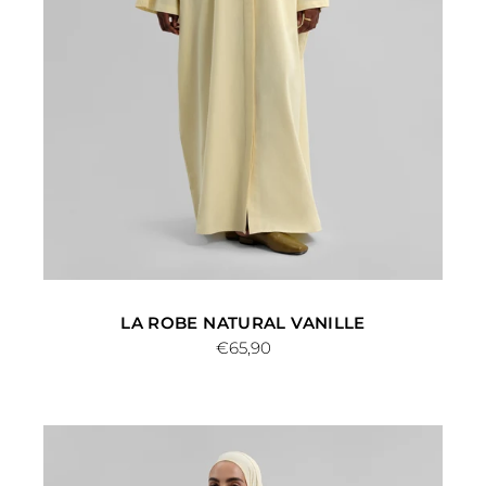
LA ROBE NATURAL VANILLE
€65,90