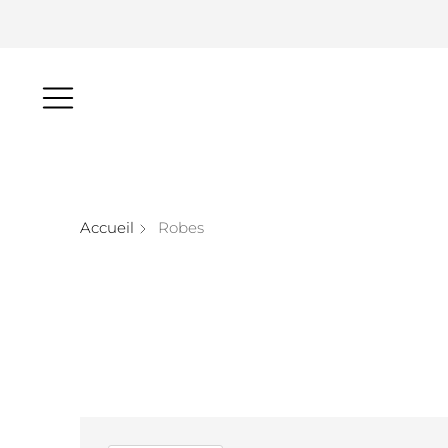
Accueil
Robes