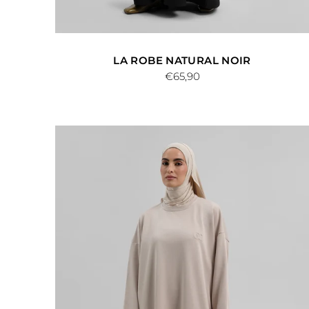
LA ROBE NATURAL NOIR
€65,90