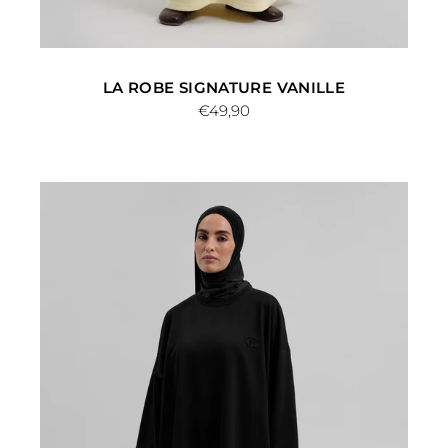
LA ROBE SIGNATURE VANILLE
€49,90