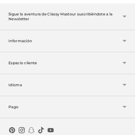
Sigue la aventura de Classy Mastour suscribiéndote a la
Newsletter
Información
Espacio cliente
Idioma
Pago