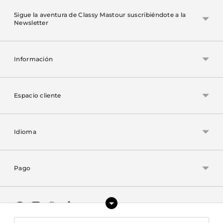
Sigue la aventura de Classy Mastour suscribiéndote a la
Newsletter
Información
Espacio cliente
Idioma
Pago