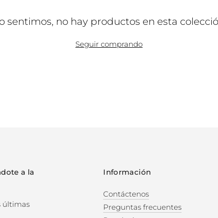
o sentimos, no hay productos en esta colecci
Seguir comprando
dote a la
Información
Contáctenos
s últimas
Preguntas frecuentes