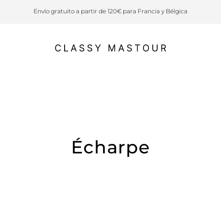
Envío gratuito a partir de 120€ para Francia y Bélgica
Écharpe