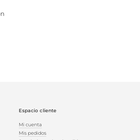
ón
Espacio cliente
Mi cuenta
Mis pedidos