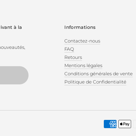
ivant à la
Informations
Contactez-nous
 nouveautés,
FAQ
Retours
Mentions légales
Conditions générales de vente
Politique de Confidentialité