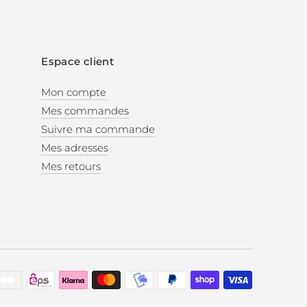
Espace client
Mon compte
Mes commandes
Suivre ma commande
Mes adresses
Mes retours