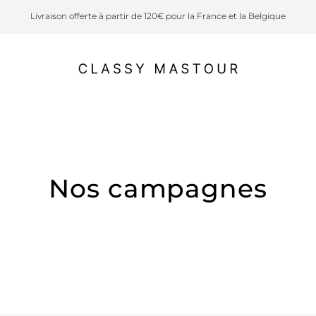
Livraison offerte à partir de 120€ pour la France et la Belgique
Nos campagnes