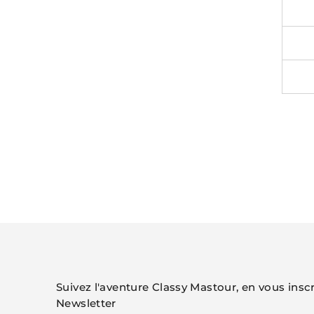
Suivez l'aventure Classy Mastour, en vous inscr
Newsletter