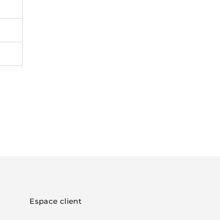
Espace client