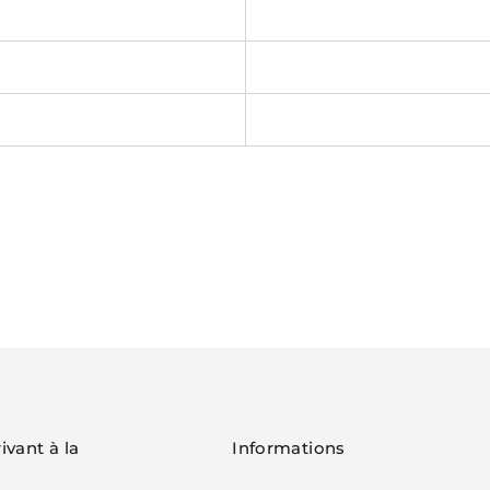
ivant à la
Informations