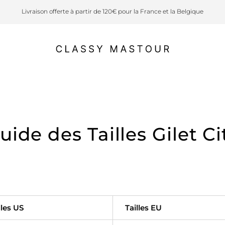
Livraison offerte à partir de 120€ pour la France et la Belgique
uide des Tailles Gilet Ci
lles US
Tailles EU