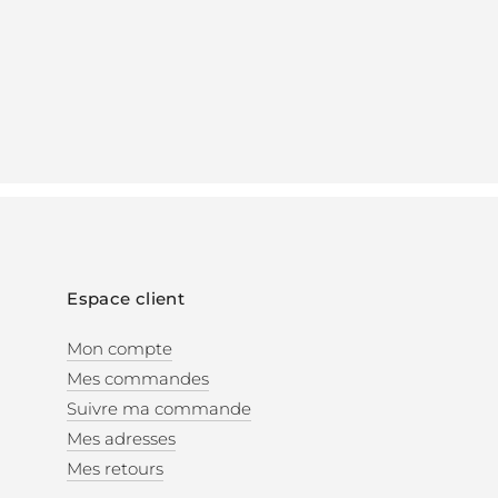
Espace client
Mon compte
Mes commandes
Suivre ma commande
Mes adresses
Mes retours