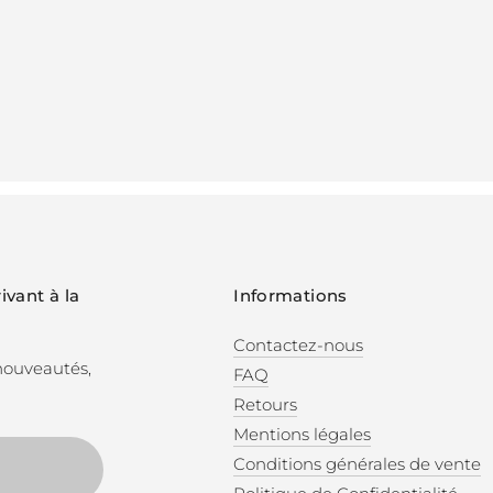
ivant à la
Informations
Contactez-nous
 nouveautés,
FAQ
Retours
Mentions légales
Conditions générales de vente