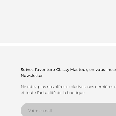
Suivez l'aventure Classy Mastour, en vous inscr
Newsletter
Ne ratez plus nos offres exclusives, nos dernières
et toute l'actualité de la boutique.
Votre
e-