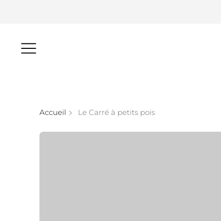
Accueil
Le Carré à petits pois