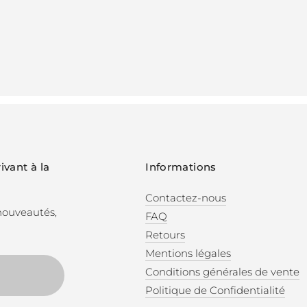
ivant à la
Informations
Contactez-nous
 nouveautés,
FAQ
Retours
Mentions légales
Conditions générales de vente
Politique de Confidentialité