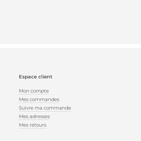
Espace client
Mon compte
Mes commandes
Suivre ma commande
Mes adresses
Mes retours