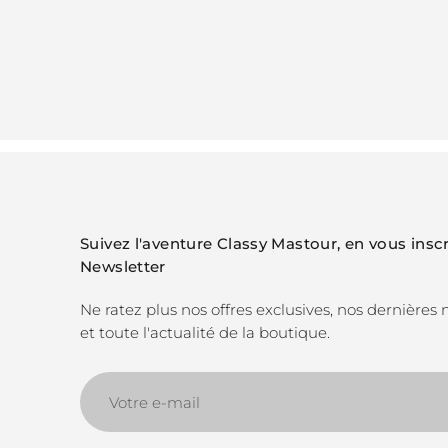
Suivez l'aventure Classy Mastour, en vous inscr
Newsletter
Ne ratez plus nos offres exclusives, nos dernières
et toute l'actualité de la boutique.
Votre
e-
mail