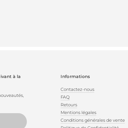
ivant à la
Informations
Contactez-nous
 nouveautés,
FAQ
Retours
Mentions légales
Conditions générales de vente
Politique de Confidentialité