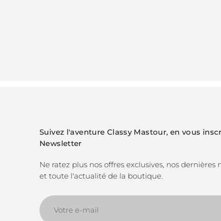
Suivez l'aventure Classy Mastour, en vous inscr
Newsletter
Ne ratez plus nos offres exclusives, nos dernières
et toute l'actualité de la boutique.
Votre
e-