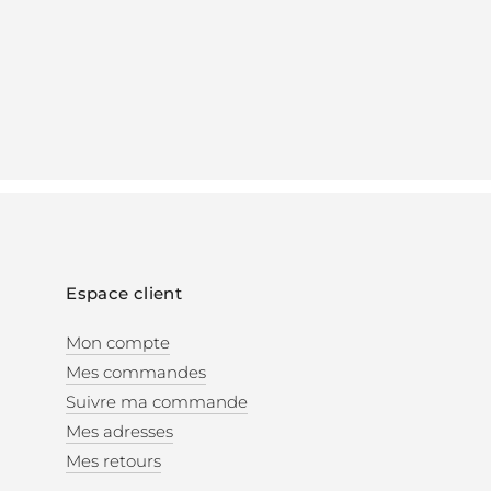
Espace client
Mon compte
Mes commandes
Suivre ma commande
Mes adresses
Mes retours