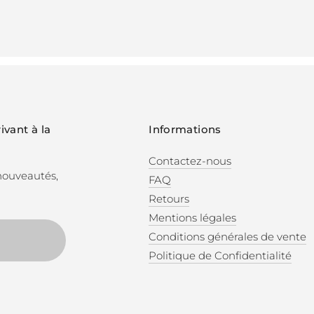
ivant à la
Informations
Contactez-nous
 nouveautés,
FAQ
Retours
Mentions légales
Conditions générales de vente
Politique de Confidentialité