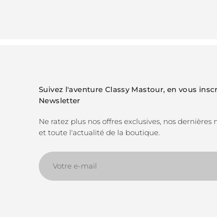
Suivez l'aventure Classy Mastour, en vous inscr
Newsletter
Ne ratez plus nos offres exclusives, nos dernières
et toute l'actualité de la boutique.
Votre
e-
mail