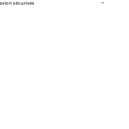
exion sécurisés