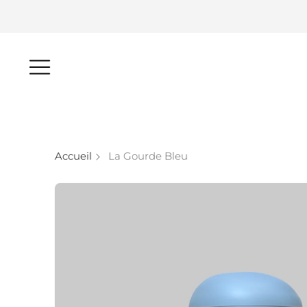
Accueil
La Gourde Bleu