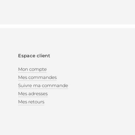
Espace client
Mon compte
Mes commandes
Suivre ma commande
Mes adresses
Mes retours