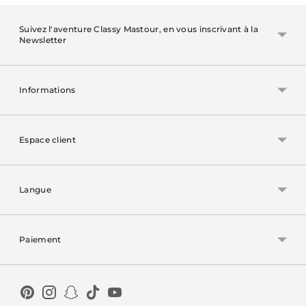
Suivez l'aventure Classy Mastour, en vous inscrivant à la
Newsletter
Informations
Espace client
Langue
Paiement